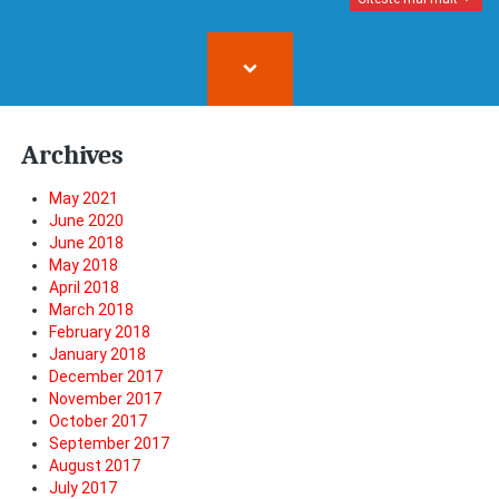
Archives
May 2021
June 2020
June 2018
May 2018
April 2018
March 2018
February 2018
January 2018
December 2017
November 2017
October 2017
September 2017
August 2017
July 2017