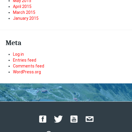
May 2015
April 2015
March 2015
January 2015
Meta
Log in
Entries feed
Comments feed
WordPress.org