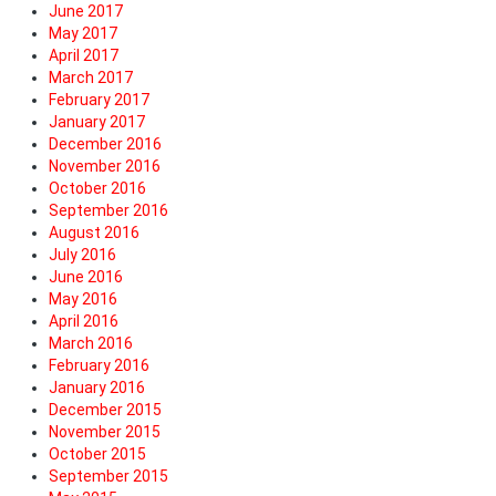
June 2017
May 2017
April 2017
March 2017
February 2017
January 2017
December 2016
November 2016
October 2016
September 2016
August 2016
July 2016
June 2016
May 2016
April 2016
March 2016
February 2016
January 2016
December 2015
November 2015
October 2015
September 2015