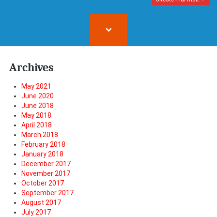
Archives
May 2021
June 2020
June 2018
May 2018
April 2018
March 2018
February 2018
January 2018
December 2017
November 2017
October 2017
September 2017
August 2017
July 2017