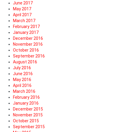
June 2017
May 2017
April 2017
March 2017
February 2017
January 2017
December 2016
November 2016
October 2016
September 2016
August 2016
July 2016
June 2016
May 2016
April 2016
March 2016
February 2016
January 2016
December 2015
November 2015
October 2015
September 2015