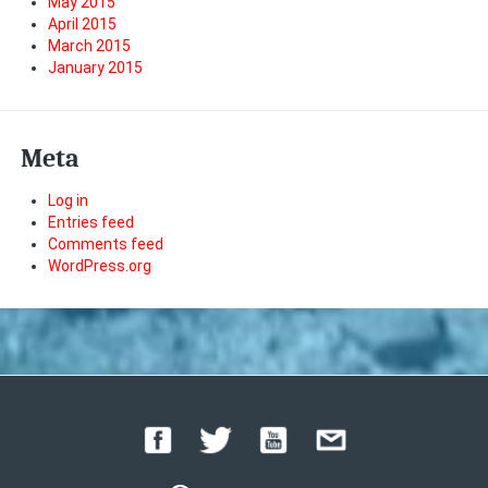
May 2015
April 2015
March 2015
January 2015
Meta
Log in
Entries feed
Comments feed
WordPress.org