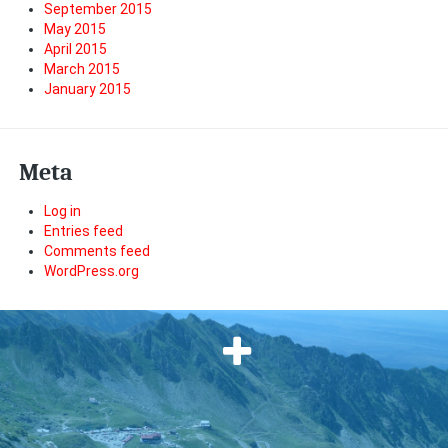
September 2015
May 2015
April 2015
March 2015
January 2015
Meta
Log in
Entries feed
Comments feed
WordPress.org