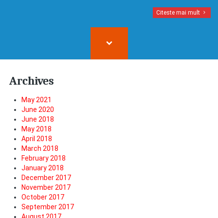
Citeste mai mult
Archives
May 2021
June 2020
June 2018
May 2018
April 2018
March 2018
February 2018
January 2018
December 2017
November 2017
October 2017
September 2017
August 2017