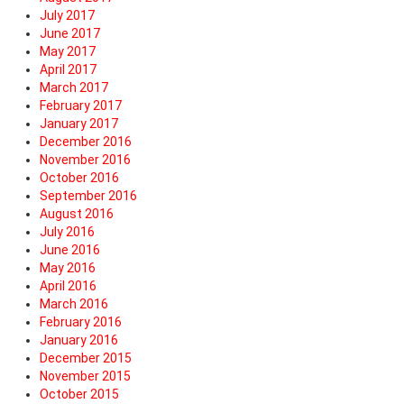
July 2017
June 2017
May 2017
April 2017
March 2017
February 2017
January 2017
December 2016
November 2016
October 2016
September 2016
August 2016
July 2016
June 2016
May 2016
April 2016
March 2016
February 2016
January 2016
December 2015
November 2015
October 2015