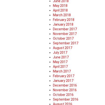
June 2018
May 2018
April 2018
March 2018
February 2018
January 2018
December 2017
November 2017
October 2017
September 2017
August 2017
July 2017
June 2017
May 2017
April 2017
March 2017
February 2017
January 2017
December 2016
November 2016
October 2016
September 2016
August 2016