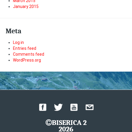
March 2015
January 2015
Meta
Log in
Entries feed
Comments feed
WordPress.org
BISERICA 2
2026