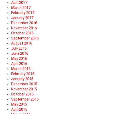
April 2017
March 2017
February 2017
January 2017
December 2016
November 2016
October 2016
September 2016
August 2016
July 2016
June 2016
May 2016
April 2016
March 2016
February 2016
January 2016
December 2015
November 2015
October 2015
September 2015
May 2015
April 2015