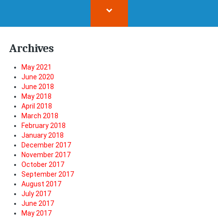
Archives
May 2021
June 2020
June 2018
May 2018
April 2018
March 2018
February 2018
January 2018
December 2017
November 2017
October 2017
September 2017
August 2017
July 2017
June 2017
May 2017