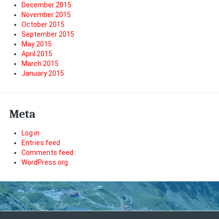
December 2015
November 2015
October 2015
September 2015
May 2015
April 2015
March 2015
January 2015
Meta
Log in
Entries feed
Comments feed
WordPress.org