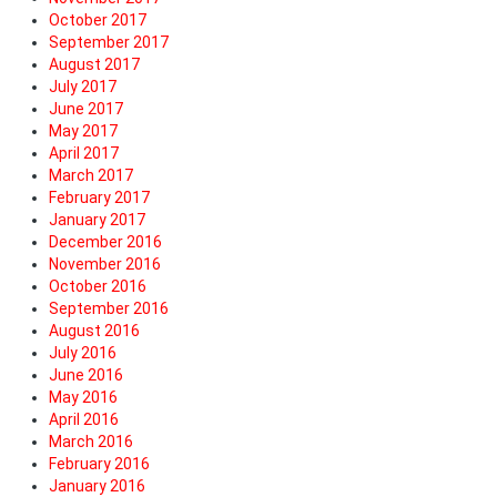
October 2017
September 2017
August 2017
July 2017
June 2017
May 2017
April 2017
March 2017
February 2017
January 2017
December 2016
November 2016
October 2016
September 2016
August 2016
July 2016
June 2016
May 2016
April 2016
March 2016
February 2016
January 2016