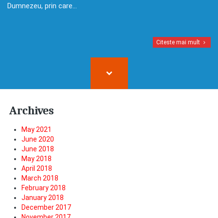
Dumnezeu, prin care…
Citeste mai mult
Archives
May 2021
June 2020
June 2018
May 2018
April 2018
March 2018
February 2018
January 2018
December 2017
November 2017