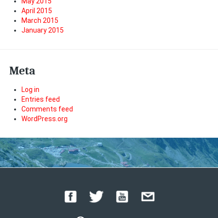
May 2015
April 2015
March 2015
January 2015
Meta
Log in
Entries feed
Comments feed
WordPress.org