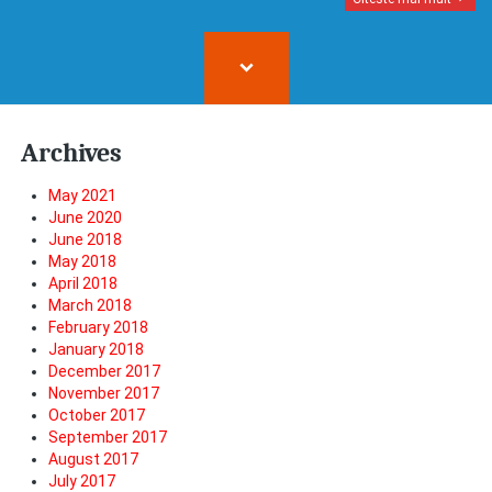
Archives
May 2021
June 2020
June 2018
May 2018
April 2018
March 2018
February 2018
January 2018
December 2017
November 2017
October 2017
September 2017
August 2017
July 2017