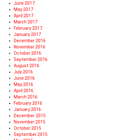
June 2017
May 2017
April 2017
March 2017
February 2017
January 2017
December 2016
November 2016
October 2016
September 2016
August 2016
July 2016
June 2016
May 2016
April 2016
March 2016
February 2016
January 2016
December 2015
November 2015
October 2015
September 2015