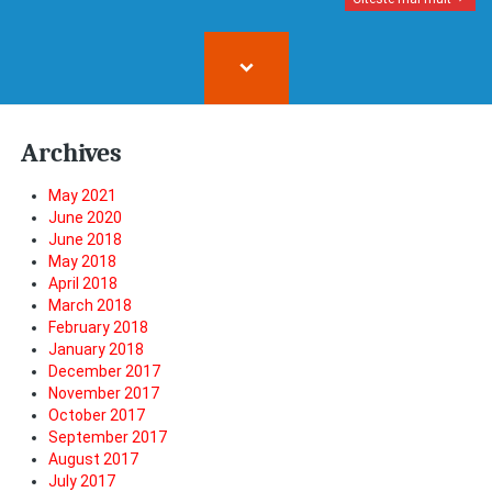
Archives
May 2021
June 2020
June 2018
May 2018
April 2018
March 2018
February 2018
January 2018
December 2017
November 2017
October 2017
September 2017
August 2017
July 2017