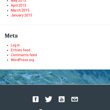
May 2015
April 2015
March 2015
January 2015
Meta
Log in
Entries feed
Comments feed
WordPress.org