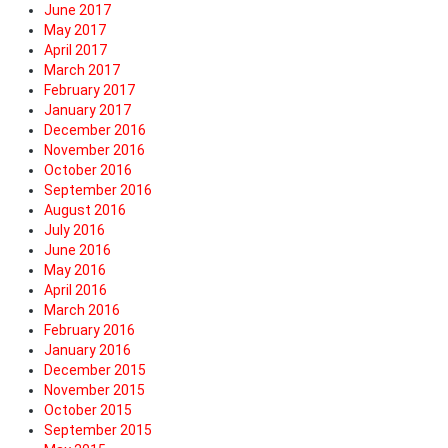
June 2017
May 2017
April 2017
March 2017
February 2017
January 2017
December 2016
November 2016
October 2016
September 2016
August 2016
July 2016
June 2016
May 2016
April 2016
March 2016
February 2016
January 2016
December 2015
November 2015
October 2015
September 2015