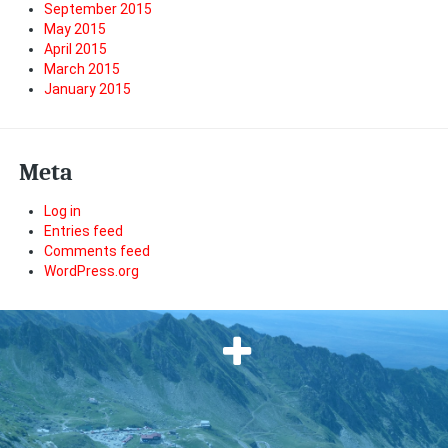
September 2015
May 2015
April 2015
March 2015
January 2015
Meta
Log in
Entries feed
Comments feed
WordPress.org