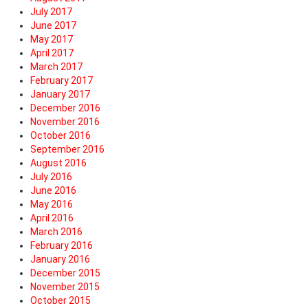
July 2017
June 2017
May 2017
April 2017
March 2017
February 2017
January 2017
December 2016
November 2016
October 2016
September 2016
August 2016
July 2016
June 2016
May 2016
April 2016
March 2016
February 2016
January 2016
December 2015
November 2015
October 2015