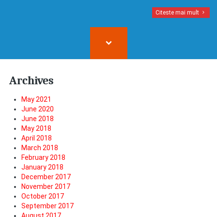
Citeste mai mult
Archives
May 2021
June 2020
June 2018
May 2018
April 2018
March 2018
February 2018
January 2018
December 2017
November 2017
October 2017
September 2017
August 2017