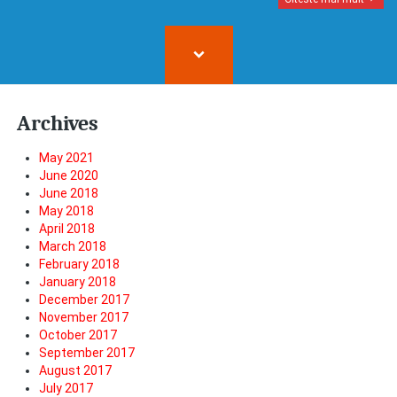
Archives
May 2021
June 2020
June 2018
May 2018
April 2018
March 2018
February 2018
January 2018
December 2017
November 2017
October 2017
September 2017
August 2017
July 2017