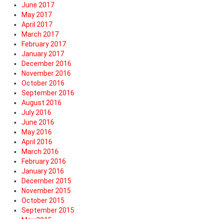
June 2017
May 2017
April 2017
March 2017
February 2017
January 2017
December 2016
November 2016
October 2016
September 2016
August 2016
July 2016
June 2016
May 2016
April 2016
March 2016
February 2016
January 2016
December 2015
November 2015
October 2015
September 2015