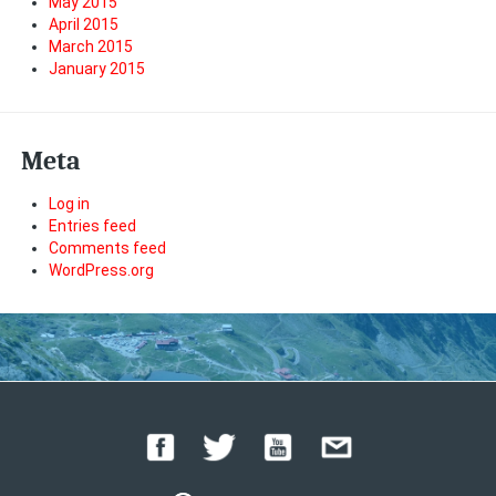
May 2015
April 2015
March 2015
January 2015
Meta
Log in
Entries feed
Comments feed
WordPress.org