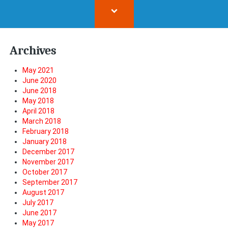
Archives
May 2021
June 2020
June 2018
May 2018
April 2018
March 2018
February 2018
January 2018
December 2017
November 2017
October 2017
September 2017
August 2017
July 2017
June 2017
May 2017