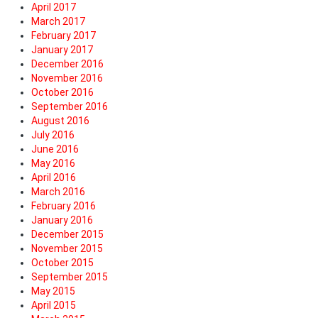
April 2017
March 2017
February 2017
January 2017
December 2016
November 2016
October 2016
September 2016
August 2016
July 2016
June 2016
May 2016
April 2016
March 2016
February 2016
January 2016
December 2015
November 2015
October 2015
September 2015
May 2015
April 2015