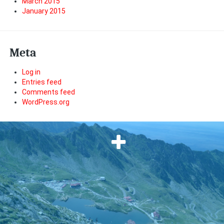
March 2015
January 2015
Meta
Log in
Entries feed
Comments feed
WordPress.org